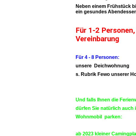
Neben einem Frühstück bie
ein gesundes Abendessen
Für 1-2 Personen,
Vereinbarung
Für 4 - 8 Personen:
unsere Deichwohnung
s. Rubrik Fewo unserer 
Und falls Ihnen die Ferie
dürfen Sie natürlich auch 
Wohnmobil parken:
ab 2023 kleiner Camingpla