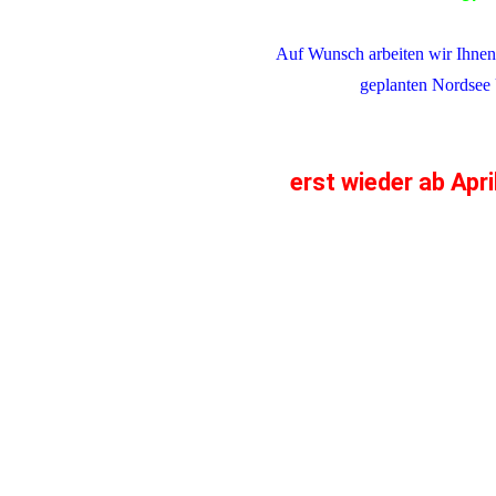
Auf Wunsch arbeiten wir Ihnen
geplanten Nordsee Urlau
erst wieder ab Apri