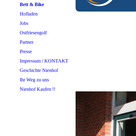
Bett & Bike
Hofladen
Jobs
Ostfriesengolf
Partner
Presse
Impressum / KONTAKT
Geschichte Nienhof
Ihr Weg zu uns
Nienhof Kaufen !!