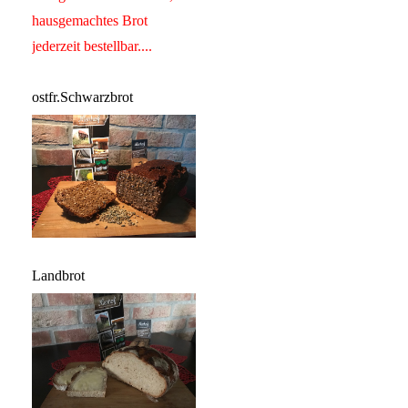
hausgemachtes Brot
jederzeit bestellbar....
ostfr.Schwarzbrot
Landbrot