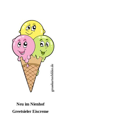
Neu im Nienhof
Greetsieler Eiscreme