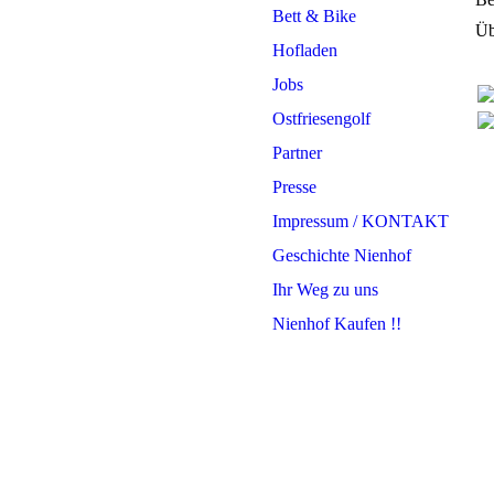
Bett & Bike
Üb
Hofladen
Jobs
Ostfriesengolf
Partner
Presse
Impressum / KONTAKT
Geschichte Nienhof
Ihr Weg zu uns
Nienhof Kaufen !!