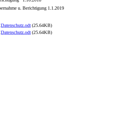
ernahme u. Berichtigung 1.1.2019
Datenschutz.odt
(25.64KB)
Datenschutz.odt
(25.64KB)