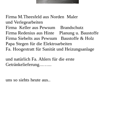
Firma M.Theesfeld aus Norden Maler
und Verlegearbeiten
Firma Keller aus Pewsum Brandschutz
Firma Redenius aus Hinte Planung u. Baustoffe
Firma Siebelts aus Pewsum Baustoffe & Holz
Papa Stegen für die Elektroarbeiten
Fa. Hoogestratt für Sanität und Heizungsanlage
und natürlich Fa. Ahlers für die erste
Getränkelieferung...…...
uns so siehts heute aus..