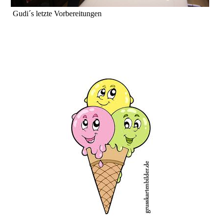
Gudi´s letzte Vorbereitungen