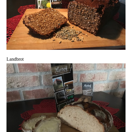
Landbrot