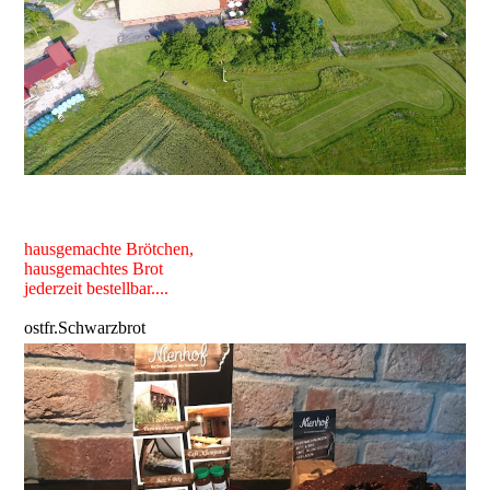
hausgemachte Brötchen,
hausgemachtes Brot
jederzeit bestellbar....
ostfr.Schwarzbrot