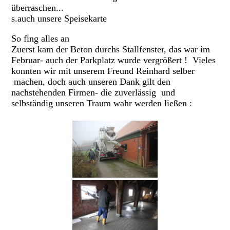
überraschen...
s.auch unsere Speisekarte
So fing alles an
Zuerst kam der Beton durchs Stallfenster, das war im
Februar- auch der Parkplatz wurde vergrößert ! Vieles
konnten wir mit unserem Freund Reinhard selber
machen, doch auch unseren Dank gilt den
nachstehenden Firmen- die zuverlässig und
selbständig unseren Traum wahr werden ließen :