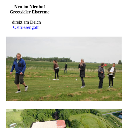
Neu im Nienhof
Greetsieler Eiscreme
direkt am Deich
Ostfriesengolf