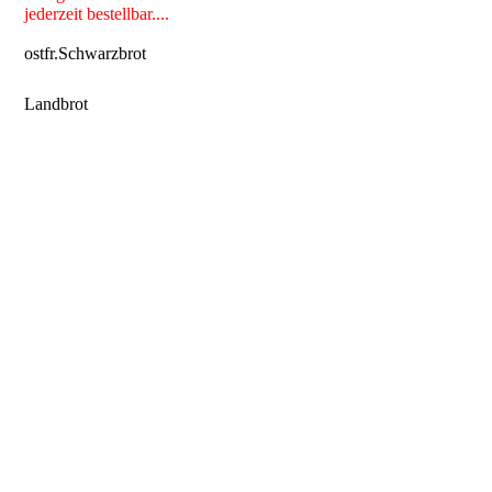
jederzeit bestellbar....
ostfr.Schwarzbrot
Landbrot