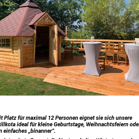
t Platz für maximal 12 Personen eignet sie sich unsere
illkota ideal für kleine Geburtstage, Weihnachtsfeiern ode
n einfaches „binanner“.